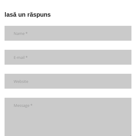
lasă un răspuns