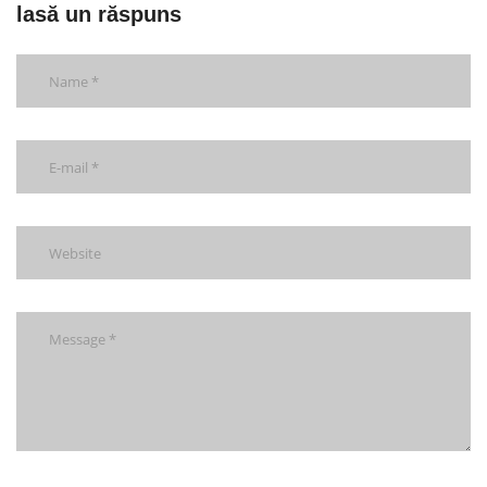
lasă un răspuns